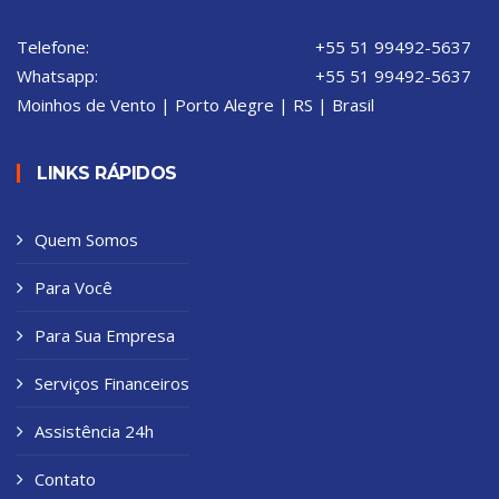
Telefone:
+55 51 99492-5637
Whatsapp:
+55 51 99492-5637
Moinhos de Vento | Porto Alegre | RS | Brasil
LINKS RÁPIDOS
Quem Somos
Para Você
Para Sua Empresa
Serviços Financeiros
Assistência 24h
Contato