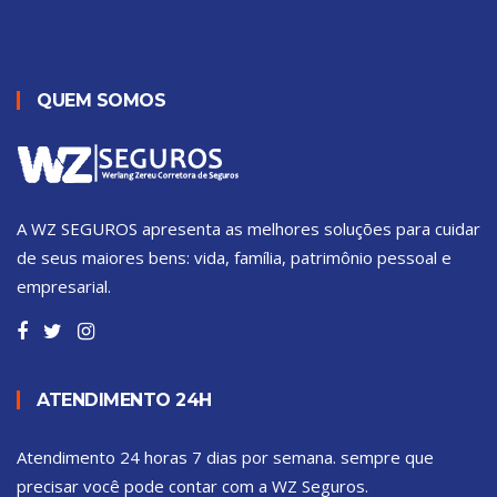
QUEM SOMOS
A WZ SEGUROS apresenta as melhores soluções para cuidar
de seus maiores bens: vida, família, patrimônio pessoal e
empresarial.
ATENDIMENTO 24H
Atendimento 24 horas 7 dias por semana. sempre que
precisar você pode contar com a WZ Seguros.