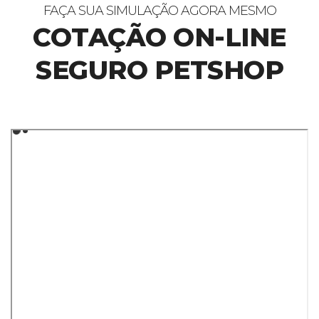
FAÇA SUA SIMULAÇÃO AGORA MESMO
COTAÇÃO ON-LINE
SEGURO PETSHOP